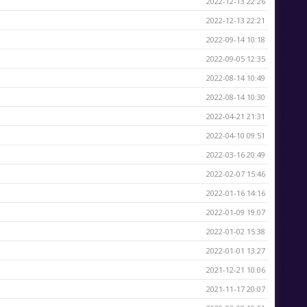
2022-12-13 22:26
2022-12-13 22:21
2022-09-14 10:18
2022-09-05 12:35
2022-08-14 10:49
2022-08-14 10:30
2022-04-21 21:31
2022-04-10 09:51
2022-03-16 20:49
2022-02-07 15:46
2022-01-16 14:16
2022-01-09 19:07
2022-01-02 15:38
2022-01-01 13:27
2021-12-21 10:06
2021-11-17 20:07