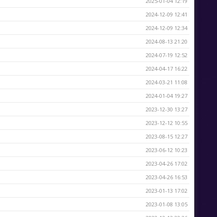
2025-01-04 12:19
2024-12-09 12:41
2024-12-09 12:34
2024-08-13 21:20
2024-07-19 12:52
2024-04-17 16:22
2024-03-21 11:08
2024-01-04 19:27
2023-12-30 13:27
2023-12-12 10:55
2023-08-15 12:27
2023-06-12 10:23
2023-04-26 17:02
2023-04-26 16:53
2023-01-13 17:02
2023-01-08 13:05