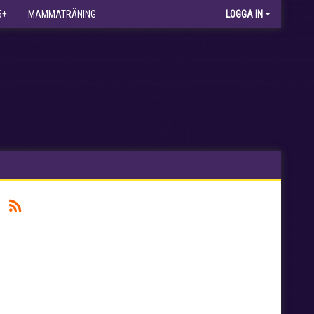
5+
MAMMATRÄNING
LOGGA IN